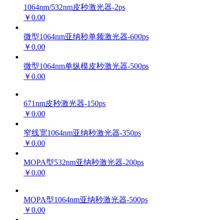
1064nm/532nm皮秒激光器-2ps
￥0.00
微型1064nm亚纳秒单频激光器-600ps
￥0.00
微型1064nm单纵模皮秒激光器-500ps
￥0.00
671nm皮秒激光器-150ps
￥0.00
窄线宽1064nm亚纳秒激光器-350ps
￥0.00
MOPA型532nm亚纳秒激光器-200ps
￥0.00
MOPA型1064nm亚纳秒激光器-500ps
￥0.00