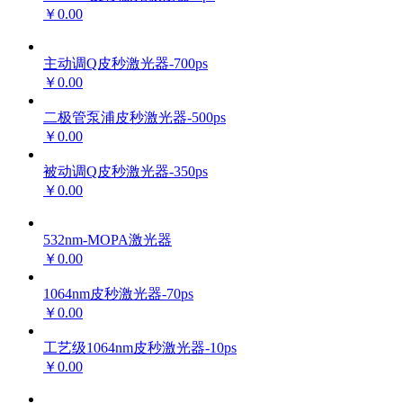
￥0.00
主动调Q皮秒激光器-700ps
￥0.00
二极管泵浦皮秒激光器-500ps
￥0.00
被动调Q皮秒激光器-350ps
￥0.00
532nm-MOPA激光器
￥0.00
1064nm皮秒激光器-70ps
￥0.00
工艺级1064nm皮秒激光器-10ps
￥0.00