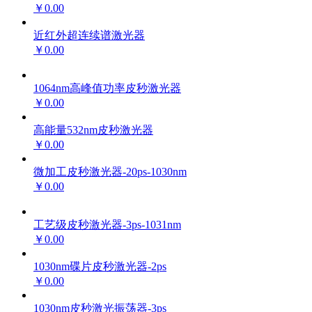
￥0.00
近红外超连续谱激光器
￥0.00
1064nm高峰值功率皮秒激光器
￥0.00
高能量532nm皮秒激光器
￥0.00
微加工皮秒激光器-20ps-1030nm
￥0.00
工艺级皮秒激光器-3ps-1031nm
￥0.00
1030nm碟片皮秒激光器-2ps
￥0.00
1030nm皮秒激光振荡器-3ps