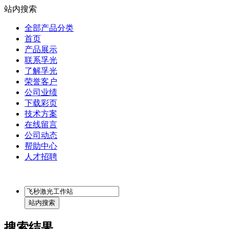
站内搜索
全部产品分类
首页
产品展示
联系孚光
了解孚光
荣誉客户
公司业绩
下载彩页
技术方案
在线留言
公司动态
帮助中心
人才招聘
搜索结果