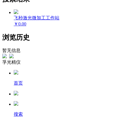
飞秒激光微加工工作站
￥0.00
浏览历史
暂无信息
孚光精仪
首页
搜索