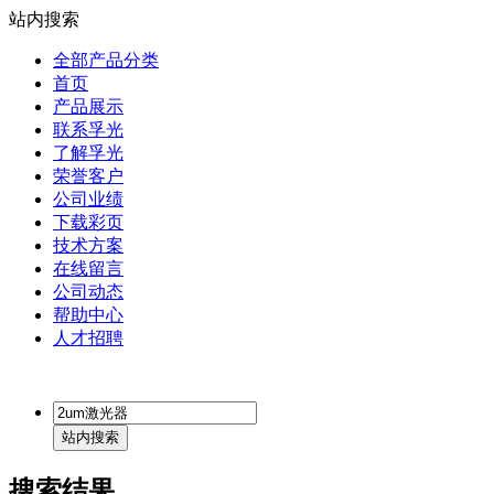
站内搜索
全部产品分类
首页
产品展示
联系孚光
了解孚光
荣誉客户
公司业绩
下载彩页
技术方案
在线留言
公司动态
帮助中心
人才招聘
搜索结果