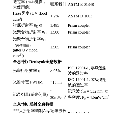
透过率 ( w/o覆膜，
联系我们
ASTM E 01348
未使用前)
Haze雾度 (UV flood
< 2%
ASTM D 1003
)
cure
)
衬底折射率 n
of
1.485
Prism coupler
D
光聚合物折射率 n
1.500
Prism coupler
D
光聚合物折射率n
D
（未使用前）
1.505
Prism coupler
(after UV flood
2)
cure
)
全息*性: Denisyuk全息数据
ISO 17901-1, 零级透射
光谱衍射效率 η
> 95%
波的透过率
ISO 17901-1, 零级透射
光谱带宽 FWHM
˜ 15nm
波的透过率
记录波长λ = 532 nm; 功
˜
记录剂量(感光剂量)
2
2
率密度: P
= 4.6mW/cm
30mJ/cm
R
全息*性: 反射全息数据
***大折射率调制Δn
/记录波长
1