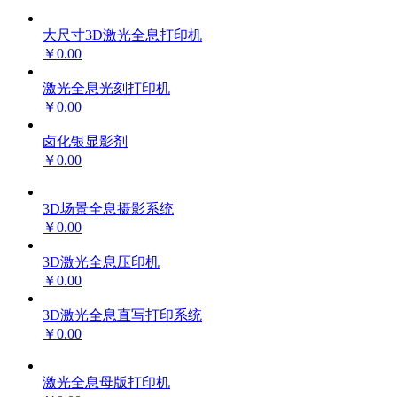
大尺寸3D激光全息打印机
￥0.00
激光全息光刻打印机
￥0.00
卤化银显影剂
￥0.00
3D场景全息摄影系统
￥0.00
3D激光全息压印机
￥0.00
3D激光全息直写打印系统
￥0.00
激光全息母版打印机