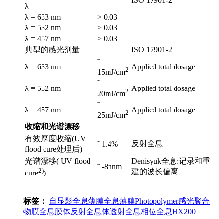
ISO 17901-2
λ
λ = 633 nm
> 0.03
λ = 532 nm
> 0.03
λ = 457 nm
> 0.03
典型的感光剂量
ISO 17901-2
˜
λ = 633 nm
Applied total dosage
2
15mJ/cm
˜
λ = 532 nm
Applied total dosage
2
20mJ/cm
˜
λ = 457 nm
Applied total dosage
2
25mJ/cm
收缩和光谱漂移
有效厚度收缩(UV
反射全息
˜ 1.4%
flood cure处理后)
光谱漂移( UV flood
Denisyuk全息:记录和重
˜ -8nnm
2)
建的波长偏离
cure
)
标签：
自显影全息薄膜
全息薄膜
Photopolymer
感光聚合
物膜
全息膜
体反射全息
体透射全息
相位全息
HX200