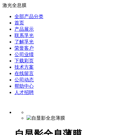
激光全息膜
全部产品分类
首页
产品展示
联系孚光
了解孚光
荣誉客户
公司业绩
下载彩页
技术方案
在线留言
公司动态
帮助中心
人才招聘
自显影全息薄膜