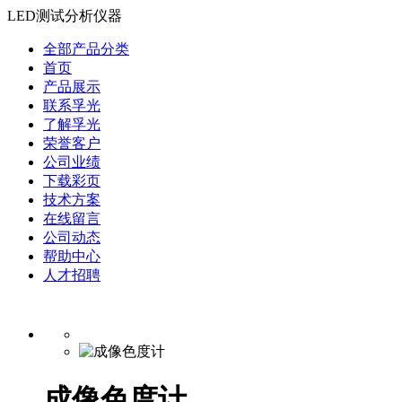
LED测试分析仪器
全部产品分类
首页
产品展示
联系孚光
了解孚光
荣誉客户
公司业绩
下载彩页
技术方案
在线留言
公司动态
帮助中心
人才招聘
成像色度计