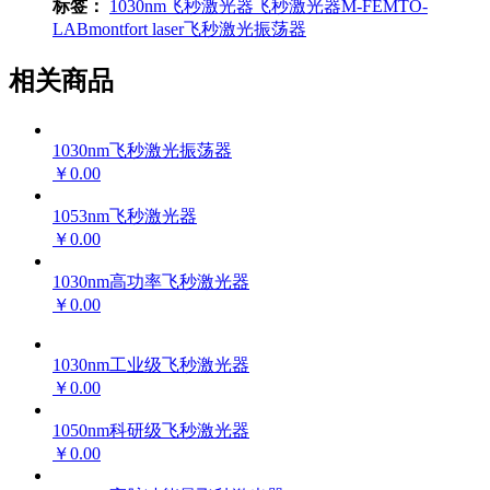
标签：
1030nm飞秒激光器
飞秒激光器
M-FEMTO-
LAB
montfort laser
飞秒激光振荡器
相关商品
1030nm飞秒激光振荡器
￥0.00
1053nm飞秒激光器
￥0.00
1030nm高功率飞秒激光器
￥0.00
1030nm工业级飞秒激光器
￥0.00
1050nm科研级飞秒激光器
￥0.00