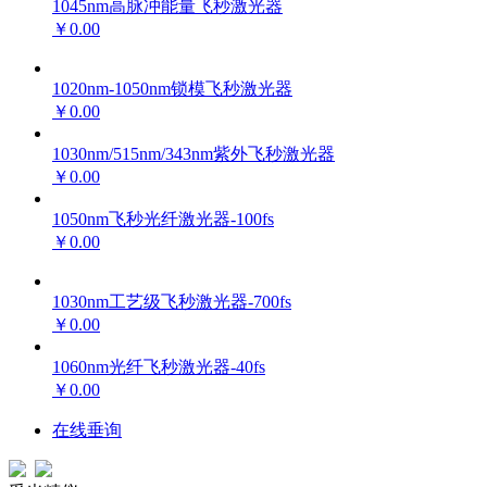
1045nm高脉冲能量飞秒激光器
￥0.00
1020nm-1050nm锁模飞秒激光器
￥0.00
1030nm/515nm/343nm紫外飞秒激光器
￥0.00
1050nm飞秒光纤激光器-100fs
￥0.00
1030nm工艺级飞秒激光器-700fs
￥0.00
1060nm光纤飞秒激光器-40fs
￥0.00
在线垂询