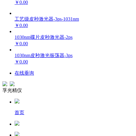
￥0.00
工艺级皮秒激光器-3ps-1031nm
￥0.00
1030nm碟片皮秒激光器-2ps
￥0.00
1030nm皮秒激光振荡器-3ps
￥0.00
在线垂询
孚光精仪
首页