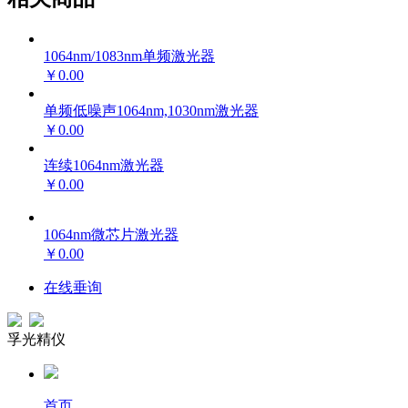
1064nm/1083nm单频激光器
￥0.00
单频低噪声1064nm,1030nm激光器
￥0.00
连续1064nm激光器
￥0.00
1064nm微芯片激光器
￥0.00
在线垂询
孚光精仪
首页