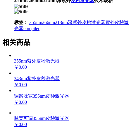
355nm/266nm/213nm深紫外
皮秒激光器
技术规格
标签：
355nm
266nm
213nm
深紫外皮秒激光器
紫外皮秒激
光器
compiler
相关商品
355nm紫外皮秒激光器
￥0.00
343nm紫外皮秒激光器
￥0.00
调谐脉宽355nm皮秒激光器
￥0.00
脉宽可调355nm皮秒激光器
￥0.00