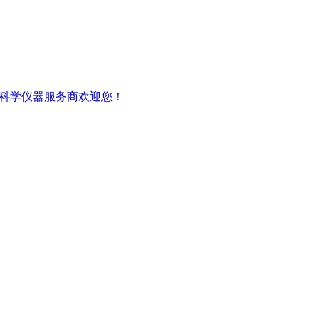
密科学仪器服务商欢迎您！