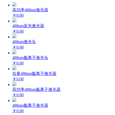
高功率488nm激光器
￥0.00
488nm蓝光激光器
￥0.00
488nm激光头
￥0.00
488nm氩离子激光头
￥0.00
拉曼488nm氩离子激光器
￥0.00
高功率488nm氩离子激光器
￥0.00
488nm氩离子激光器
￥0.00