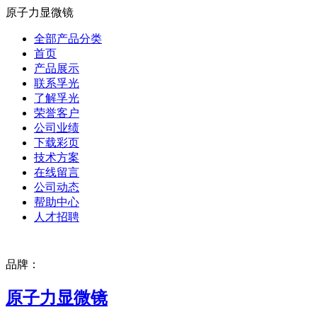
原子力显微镜
全部产品分类
首页
产品展示
联系孚光
了解孚光
荣誉客户
公司业绩
下载彩页
技术方案
在线留言
公司动态
帮助中心
人才招聘
品牌：
原子力显微镜