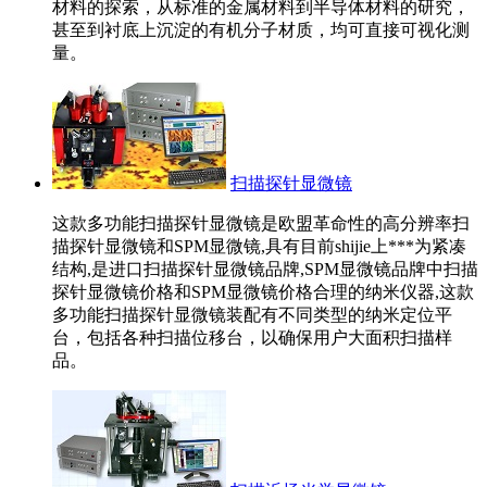
材料的探索，从标准的金属材料到半导体材料的研究，
甚至到衬底上沉淀的有机分子材质，均可直接可视化测
量。
扫描探针显微镜
这款多功能扫描探针显微镜是欧盟革命性的高分辨率扫
描探针显微镜和SPM显微镜,具有目前shijie上***为紧凑
结构,是进口扫描探针显微镜品牌,SPM显微镜品牌中扫描
探针显微镜价格和SPM显微镜价格合理的纳米仪器,这款
多功能扫描探针显微镜装配有不同类型的纳米定位平
台，包括各种扫描位移台，以确保用户大面积扫描样
品。