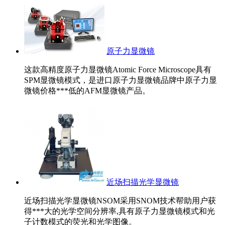
原子力显微镜
这款高精度原子力显微镜Atomic Force Microscope具有
SPM显微镜模式，是进口原子力显微镜品牌中原子力显
微镜价格***低的AFM显微镜产品。
近场扫描光学显微镜
近场扫描光学显微镜NSOM采用SNOM技术帮助用户获
得***大的光学空间分辨率,具有原子力显微镜模式和光
子计数模式的荧光和光学图像。