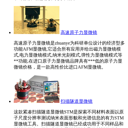
高速原子力显微镜
高速原子力显微镜是zhuanye为科研单位设计的经济型多
功能AFM显微镜,它适合所有应用并给出磁力显微镜模
式,电力显微镜模式,纳米光刻模式,弹性力显微镜模式等
**功能,在进口原子力显微镜品牌具有***低的原子力显
微镜价格，是一款高性价比进口AFM显微镜。
扫描隧道显微镜
这款紧凑扫描隧道显微镜STM是探索不同材料表面以原
子尺度分辨率测试纳米表面形貌和光谱信息的有力STM
显微镜工具。扫描隧道显微镜已经成功用于不同样品和