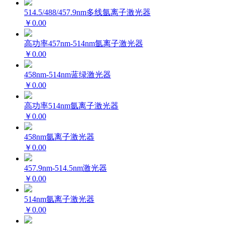
514.5/488/457.9nm多线氩离子激光器
￥0.00
高功率457nm-514nm氩离子激光器
￥0.00
458nm-514nm蓝绿激光器
￥0.00
高功率514nm氩离子激光器
￥0.00
458nm氩离子激光器
￥0.00
457.9nm-514.5nm激光器
￥0.00
514nm氩离子激光器
￥0.00