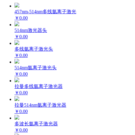
457nm-514nm多线氩离子激光
￥0.00
514nm激光器头
￥0.00
多线氩离子激光头
￥0.00
514nm氩离子激光头
￥0.00
拉曼多线氩离子激光器
￥0.00
拉曼514nm氩离子激光器
￥0.00
多波长氩离子激光器
￥0.00