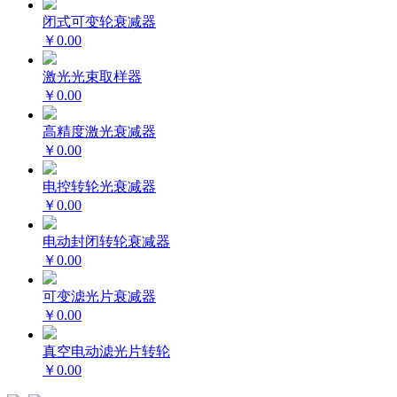
闭式可变轮衰减器
￥0.00
激光光束取样器
￥0.00
高精度激光衰减器
￥0.00
电控转轮光衰减器
￥0.00
电动封闭转轮衰减器
￥0.00
可变滤光片衰减器
￥0.00
真空电动滤光片转轮
￥0.00