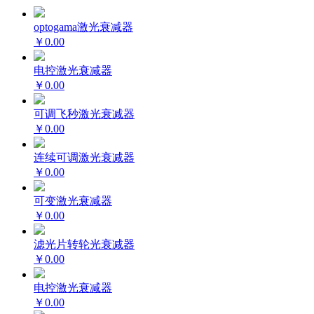
optogama激光衰减器
￥0.00
电控激光衰减器
￥0.00
可调飞秒激光衰减器
￥0.00
连续可调激光衰减器
￥0.00
可变激光衰减器
￥0.00
滤光片转轮光衰减器
￥0.00
电控激光衰减器
￥0.00