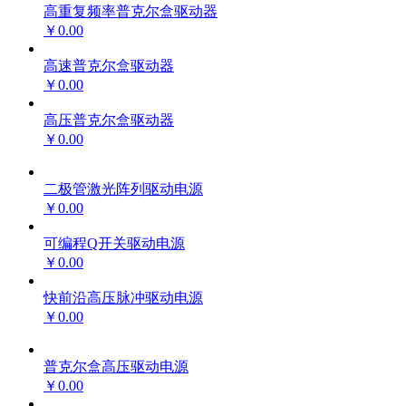
高重复频率普克尔盒驱动器
￥0.00
高速普克尔盒驱动器
￥0.00
高压普克尔盒驱动器
￥0.00
二极管激光阵列驱动电源
￥0.00
可编程Q开关驱动电源
￥0.00
快前沿高压脉冲驱动电源
￥0.00
普克尔盒高压驱动电源
￥0.00