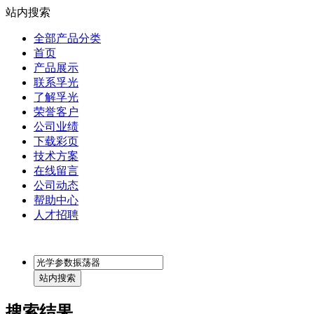
站内搜索
全部产品分类
首页
产品展示
联系孚光
了解孚光
荣誉客户
公司业绩
下载彩页
技术方案
在线留言
公司动态
帮助中心
人才招聘
搜索结果