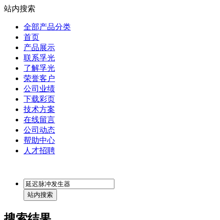
站内搜索
全部产品分类
首页
产品展示
联系孚光
了解孚光
荣誉客户
公司业绩
下载彩页
技术方案
在线留言
公司动态
帮助中心
人才招聘
搜索结果