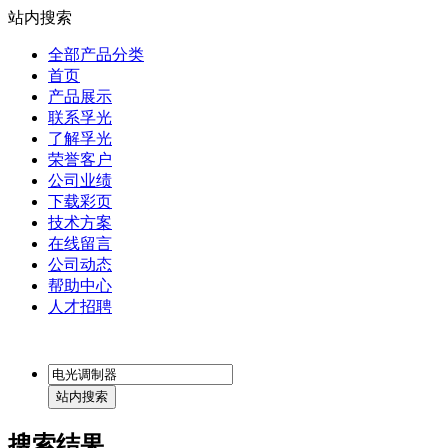
站内搜索
全部产品分类
首页
产品展示
联系孚光
了解孚光
荣誉客户
公司业绩
下载彩页
技术方案
在线留言
公司动态
帮助中心
人才招聘
搜索结果