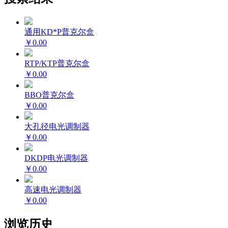
通用KD*P普克尔盒
￥0.00
RTP/KTP普克尔盒
￥0.00
BBO普克尔盒
￥0.00
大孔径
电光调制器
￥0.00
DKDP
电光调制器
￥0.00
高速
电光调制器
￥0.00
浏览历史