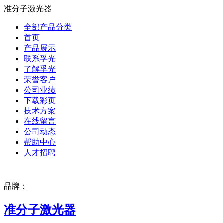
准分子激光器
全部产品分类
首页
产品展示
联系孚光
了解孚光
荣誉客户
公司业绩
下载彩页
技术方案
在线留言
公司动态
帮助中心
人才招聘
品牌：
准分子激光器