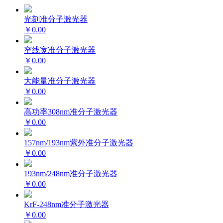
光刻准分子激光器
￥0.00
窄线宽准分子激光器
￥0.00
大能量准分子激光器
￥0.00
高功率308nm准分子激光器
￥0.00
157nm/193nm紫外准分子激光器
￥0.00
193nm/248nm准分子激光器
￥0.00
KrF-248nm准分子激光器
￥0.00