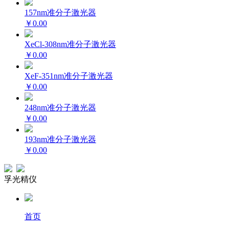
157nm准分子激光器
￥0.00
XeCl-308nm准分子激光器
￥0.00
XeF-351nm准分子激光器
￥0.00
248nm准分子激光器
￥0.00
193nm准分子激光器
￥0.00
孚光精仪
首页