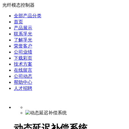
光纤模态控制器
全部产品分类
首页
产品展示
联系孚光
了解孚光
荣誉客户
公司业绩
下载彩页
技术方案
在线留言
公司动态
帮助中心
人才招聘
动态延迟补偿系统