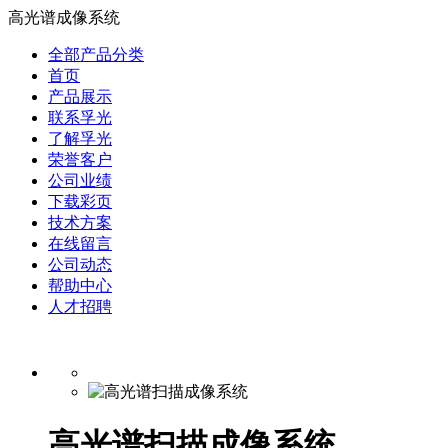
高光谱成像系统
全部产品分类
首页
产品展示
联系孚光
了解孚光
荣誉客户
公司业绩
下载彩页
技术方案
在线留言
公司动态
帮助中心
人才招聘
高光谱扫描成像系统