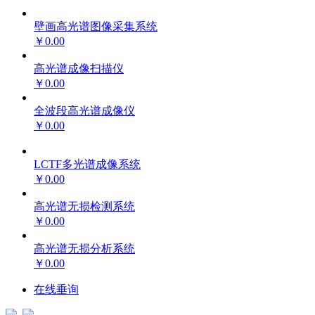
壁画高光谱图像采集系统
￥0.00
高光谱成像扫描仪
￥0.00
全波段高光谱成像仪
￥0.00
LCTF多光谱成像系统
￥0.00
高光谱无损检测系统
￥0.00
高光谱无损分析系统
￥0.00
在线垂询