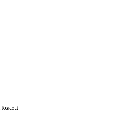
l Readout