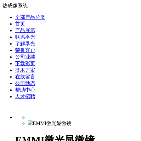
热成像系统
全部产品分类
首页
产品展示
联系孚光
了解孚光
荣誉客户
公司业绩
下载彩页
技术方案
在线留言
公司动态
帮助中心
人才招聘
EMMI微光显微镜