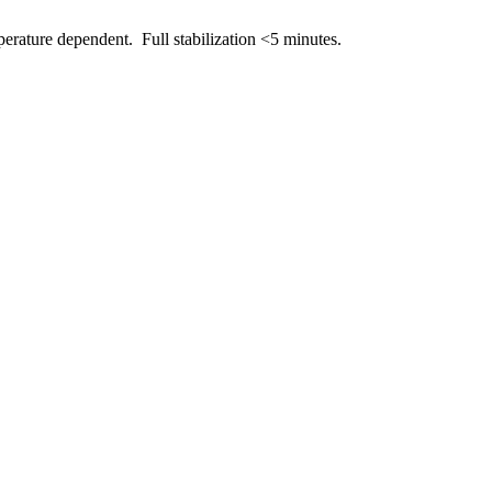
erature dependent. Full stabilization <5 minutes.