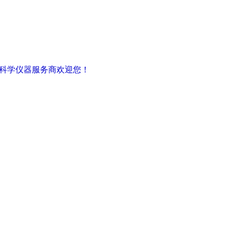
密科学仪器服务商欢迎您！