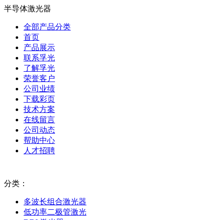
半导体激光器
全部产品分类
首页
产品展示
联系孚光
了解孚光
荣誉客户
公司业绩
下载彩页
技术方案
在线留言
公司动态
帮助中心
人才招聘
分类：
多波长组合激光器
低功率二极管激光