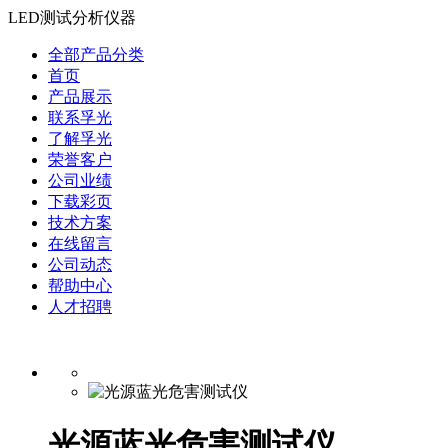
LED测试分析仪器
全部产品分类
首页
产品展示
联系孚光
了解孚光
荣誉客户
公司业绩
下载彩页
技术方案
在线留言
公司动态
帮助中心
人才招聘
光源蓝光危害测试仪