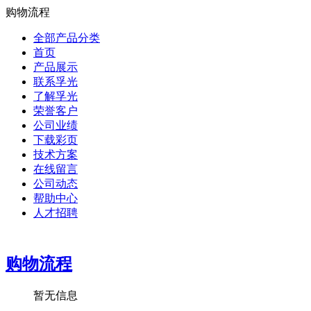
购物流程
全部产品分类
首页
产品展示
联系孚光
了解孚光
荣誉客户
公司业绩
下载彩页
技术方案
在线留言
公司动态
帮助中心
人才招聘
购物流程
暂无信息