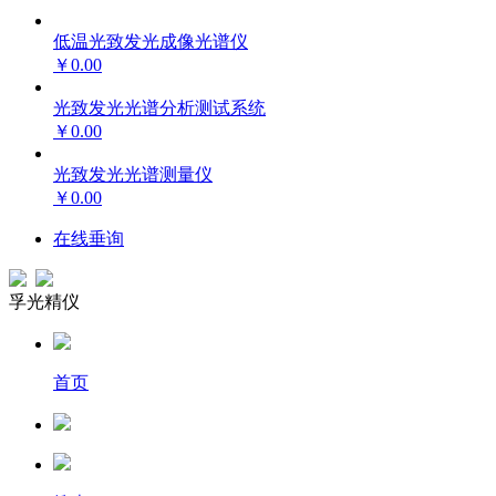
低温光致发光成像光谱仪
￥0.00
光致发光光谱分析测试系统
￥0.00
光致发光光谱测量仪
￥0.00
在线垂询
孚光精仪
首页