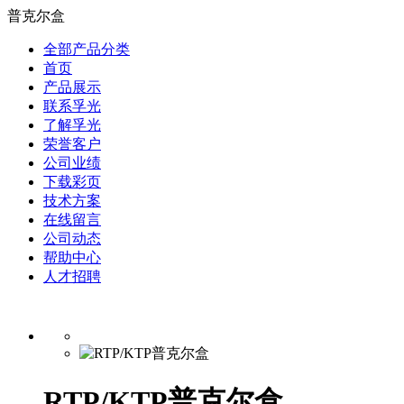
普克尔盒
全部产品分类
首页
产品展示
联系孚光
了解孚光
荣誉客户
公司业绩
下载彩页
技术方案
在线留言
公司动态
帮助中心
人才招聘
RTP/KTP普克尔盒