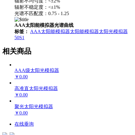
辐射不均匀度：<±2%
辐射不稳定度：<±1%
光谱不匹配度：0.75 - 1.25
AAA太阳能模拟器光谱曲线
标签：
AAA太阳能模拟器
太阳能模拟器
太阳光模拟器
50S1
相关商品
AAA级太阳光模拟器
￥0.00
高准直太阳光模拟器
￥0.00
聚光太阳光模拟器
￥0.00
在线垂询