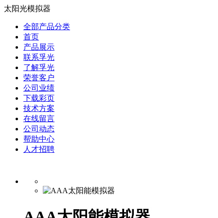
太阳光模拟器
全部产品分类
首页
产品展示
联系孚光
了解孚光
荣誉客户
公司业绩
下载彩页
技术方案
在线留言
公司动态
帮助中心
人才招聘
AAA太阳能模拟器