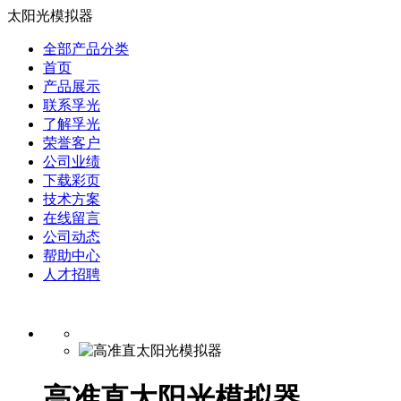
太阳光模拟器
全部产品分类
首页
产品展示
联系孚光
了解孚光
荣誉客户
公司业绩
下载彩页
技术方案
在线留言
公司动态
帮助中心
人才招聘
高准直太阳光模拟器