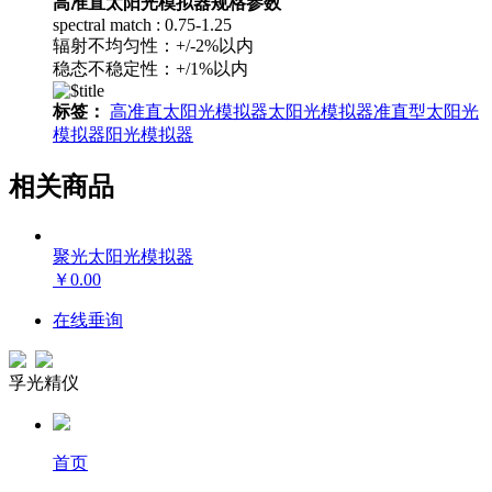
高准直太阳光模拟器规格参数
spectral match : 0.75-1.25
辐射不均匀性：+/-2%以内
稳态不稳定性：+/1%以内
标签：
高准直太阳光模拟器
太阳光模拟器
准直型太阳光
模拟器
阳光模拟器
相关商品
聚光太阳光模拟器
￥0.00
在线垂询
孚光精仪
首页