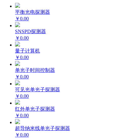
平衡光电探测器
￥0.00
SNSPD探测器
￥0.00
量子计算机
￥0.00
单光子时间控制器
￥0.00
可见光单光子探测器
￥0.00
红外单光子探测器
￥0.00
超导纳米线单光子探测器
￥0.00