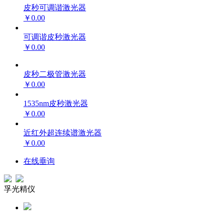
皮秒可调谐激光器
￥0.00
可调谐皮秒激光器
￥0.00
皮秒二极管激光器
￥0.00
1535nm皮秒激光器
￥0.00
近红外超连续谱激光器
￥0.00
在线垂询
孚光精仪