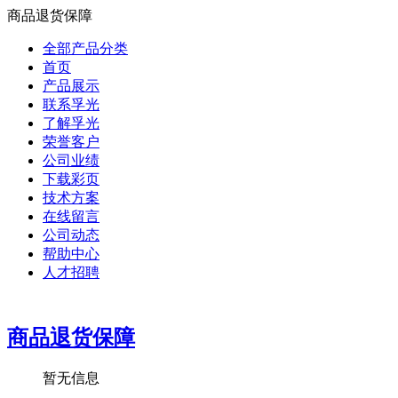
商品退货保障
全部产品分类
首页
产品展示
联系孚光
了解孚光
荣誉客户
公司业绩
下载彩页
技术方案
在线留言
公司动态
帮助中心
人才招聘
商品退货保障
暂无信息