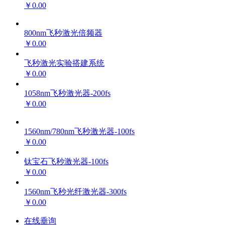
￥0.00
800nm飞秒激光倍频器
￥0.00
飞秒激光实验搭建系统
￥0.00
1058nm飞秒激光器-200fs
￥0.00
1560nm/780nm飞秒激光器-100fs
￥0.00
钛宝石飞秒激光器-100fs
￥0.00
1560nm飞秒光纤激光器-300fs
￥0.00
在线垂询