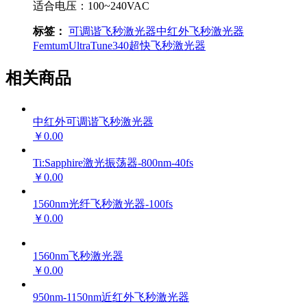
适合电压：100~240VAC
标签：
可调谐飞秒激光器
中红外飞秒激光器
Femtum
UltraTune340
超快飞秒激光器
相关商品
中红外可调谐飞秒激光器
￥0.00
Ti:Sapphire激光振荡器-800nm-40fs
￥0.00
1560nm光纤飞秒激光器-100fs
￥0.00
1560nm飞秒激光器
￥0.00
950nm-1150nm近红外飞秒激光器