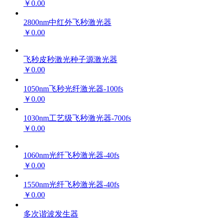
￥0.00
2800nm中红外飞秒激光器
￥0.00
飞秒皮秒激光种子源激光器
￥0.00
1050nm飞秒光纤激光器-100fs
￥0.00
1030nm工艺级飞秒激光器-700fs
￥0.00
1060nm光纤飞秒激光器-40fs
￥0.00
1550nm光纤飞秒激光器-40fs
￥0.00
多次谐波发生器