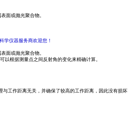
属表面或抛光聚合物。
密科学仪器服务商欢迎您！
属表面或抛光聚合物。
可以根据测量点之间反射角的变化来精确计算。
原理与工作距离无关，并确保了较高的工作距离，因此没有损坏