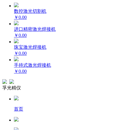
数控激光切割机
￥0.00
进口精密激光焊接机
￥0.00
珠宝激光焊接机
￥0.00
手持式激光焊接机
￥0.00
孚光精仪
首页