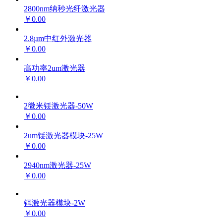
2800nm纳秒光纤激光器
￥0.00
2.8µm中红外激光器
￥0.00
高功率2um激光器
￥0.00
2微米铥激光器-50W
￥0.00
2um铥激光器模块-25W
￥0.00
2940nm激光器-25W
￥0.00
铒激光器模块-2W
￥0.00