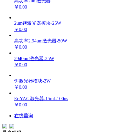
高功率2um激光器
￥0.00
2um铥激光器模块-25W
￥0.00
高功率2.94um激光器-50W
￥0.00
2940nm激光器-25W
￥0.00
铒激光器模块-2W
￥0.00
Er:YAG激光器-15mJ-100ns
￥0.00
在线垂询