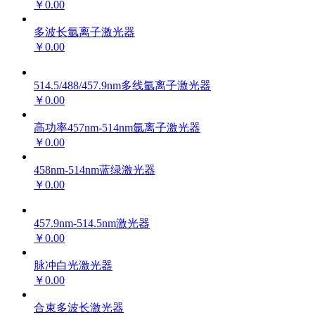
￥0.00
多波长氩离子激光器
￥0.00
514.5/488/457.9nm多线氩离子激光器
￥0.00
高功率457nm-514nm氩离子激光器
￥0.00
458nm-514nm蓝绿激光器
￥0.00
457.9nm-514.5nm激光器
￥0.00
脉冲白光激光器
￥0.00
合束多波长激光器