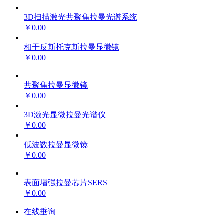
3D扫描激光共聚焦拉曼光谱系统
￥0.00
相干反斯托克斯拉曼显微镜
￥0.00
共聚焦拉曼显微镜
￥0.00
3D激光显微拉曼光谱仪
￥0.00
低波数拉曼显微镜
￥0.00
表面增强拉曼芯片SERS
￥0.00
在线垂询