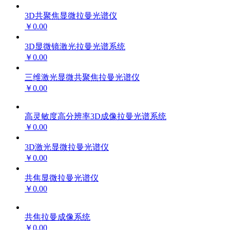
3D共聚焦显微拉曼光谱仪
￥0.00
3D显微镜激光拉曼光谱系统
￥0.00
三维激光显微共聚焦拉曼光谱仪
￥0.00
高灵敏度高分辨率3D成像拉曼光谱系统
￥0.00
3D激光显微拉曼光谱仪
￥0.00
共焦显微拉曼光谱仪
￥0.00
共焦拉曼成像系统
￥0.00